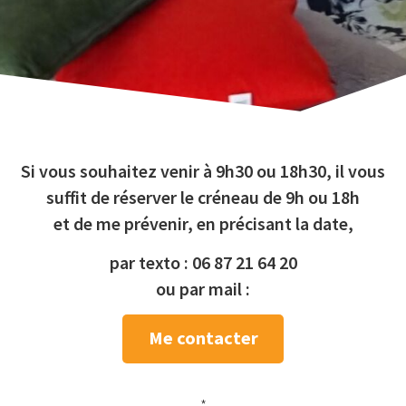
Si vous souhaitez venir à 9h30 ou 18h30, il vous
suffit de réserver le créneau de 9h ou 18h
et de me prévenir, en précisant la date,
par texto : 06 87 21 64 20
ou par mail :
Me contacter
*