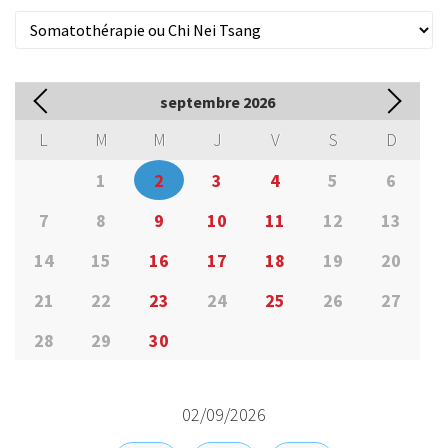
septembre
2026
L
M
M
J
V
S
D
1
2
3
4
5
6
7
8
9
10
11
12
13
14
15
16
17
18
19
20
21
22
23
24
25
26
27
28
29
30
02/09/2026