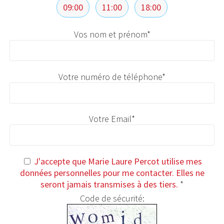
09:00
11:00
18:00
Vos nom et prénom
*
Votre numéro de téléphone
*
Votre Email
*
J'accepte que Marie Laure Percot utilise mes
données personnelles pour me contacter. Elles ne
seront jamais transmises à des tiers.
*
Code de sécurité: