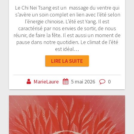
Le Chi Nei Tsang est un massage du ventre qui
s’avère un soin complet en lien avec l’été selon
l’énergie chinoise. L’été est Yang. Il est
caractérisé par nos envies de sortir, de nous
réunir, de faire la fête. Il est aussi un moment de
pause dans notre quotidien. Le climat de l’été
est idéal…
LIRE LA SUITE
MarieLaure
5 mai 2026
0