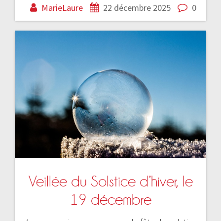
MarieLaure
22 décembre 2025
0
Veillée du Solstice d’hiver, le
19 décembre