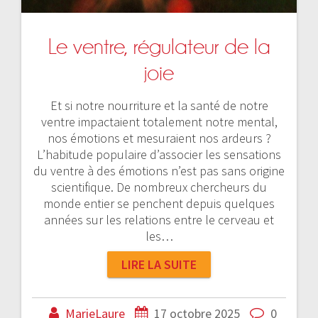
Le ventre, régulateur de la
joie
Et si notre nourriture et la santé de notre
ventre impactaient totalement notre mental,
nos émotions et mesuraient nos ardeurs ?
L’habitude populaire d’associer les sensations
du ventre à des émotions n’est pas sans origine
scientifique. De nombreux chercheurs du
monde entier se penchent depuis quelques
années sur les relations entre le cerveau et
les…
LIRE LA SUITE
MarieLaure
17 octobre 2025
0