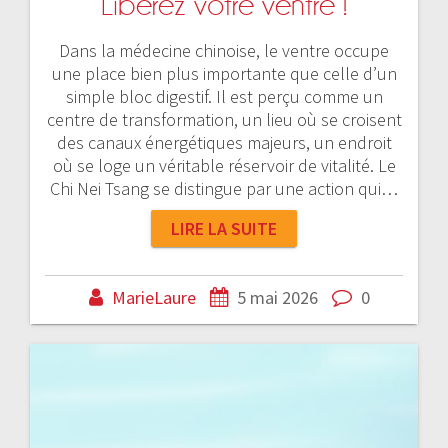
Libérez votre ventre !
Dans la médecine chinoise, le ventre occupe
une place bien plus importante que celle d’un
simple bloc digestif. Il est perçu comme un
centre de transformation, un lieu où se croisent
des canaux énergétiques majeurs, un endroit
où se loge un véritable réservoir de vitalité. Le
Chi Nei Tsang se distingue par une action qui…
LIRE LA SUITE
MarieLaure
5 mai 2026
0