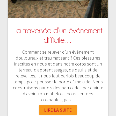
La traversée d’un événement
difficile…
Comment se relever d’un événement
douloureux et traumatisant ? Ces blessures
inscrites en nous et dans notre corps sont un
terreau d’apprentissages, de deuils et de
relevailles. Il nous faut parfois beaucoup de
temps pour pousser la porte d’une aide. Nous
construisons parfois des barricades par crainte
d’avoir trop mal. Nous nous sentons
coupables, pas…
LIRE LA SUITE