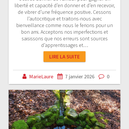
liberté et capacité d’en donner et d’en recevoir,
de vibrer d’une fréquence positive. Cessons
l’autocritique et traitons-nous avec
bienveillance comme nous le ferions pour un
bon ami. Acceptons nos imperfections et
saisissons que nos erreurs sont sources
d’apprentissages et…
LIRE LA SUITE
MarieLaure
7 janvier 2026
0