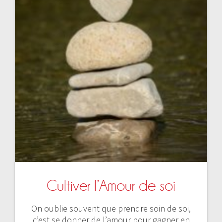
Cultiver l’Amour de soi
On oublie souvent que prendre soin de soi,
c’est se donner de l’amour pour gagner en