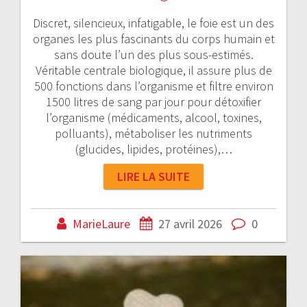
Discret, silencieux, infatigable, le foie est un des
organes les plus fascinants du corps humain et
sans doute l’un des plus sous-estimés.
Véritable centrale biologique, il assure plus de
500 fonctions dans l’organisme et filtre environ
1500 litres de sang par jour pour détoxifier
l’organisme (médicaments, alcool, toxines,
polluants), métaboliser les nutriments
(glucides, lipides, protéines),…
LIRE LA SUITE
MarieLaure
27 avril 2026
0